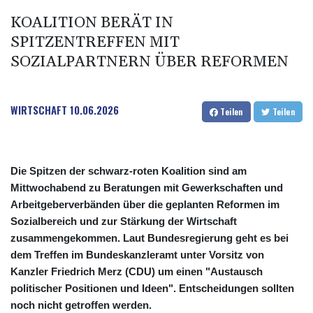
KOALITION BERÄT IN
SPITZENTREFFEN MIT
SOZIALPARTNERN ÜBER REFORMEN
WIRTSCHAFT
10.06.2026
Teilen
Teilen
Die Spitzen der schwarz-roten Koalition sind am
Mittwochabend zu Beratungen mit Gewerkschaften und
Arbeitgeberverbänden über die geplanten Reformen im
Sozialbereich und zur Stärkung der Wirtschaft
zusammengekommen. Laut Bundesregierung geht es bei
dem Treffen im Bundeskanzleramt unter Vorsitz von
Kanzler Friedrich Merz (CDU) um einen "Austausch
politischer Positionen und Ideen". Entscheidungen sollten
noch nicht getroffen werden.