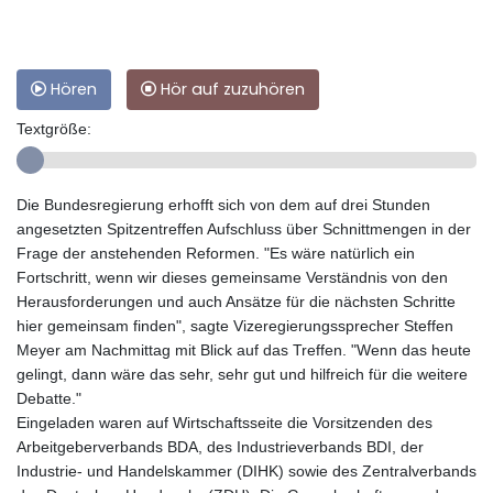
Hören
Hör auf zuzuhören
Textgröße:
Die Bundesregierung erhofft sich von dem auf drei Stunden
angesetzten Spitzentreffen Aufschluss über Schnittmengen in der
Frage der anstehenden Reformen. "Es wäre natürlich ein
Fortschritt, wenn wir dieses gemeinsame Verständnis von den
Herausforderungen und auch Ansätze für die nächsten Schritte
hier gemeinsam finden", sagte Vizeregierungssprecher Steffen
Meyer am Nachmittag mit Blick auf das Treffen. "Wenn das heute
gelingt, dann wäre das sehr, sehr gut und hilfreich für die weitere
Debatte."
Eingeladen waren auf Wirtschaftsseite die Vorsitzenden des
Arbeitgeberverbands BDA, des Industrieverbands BDI, der
Industrie- und Handelskammer (DIHK) sowie des Zentralverbands