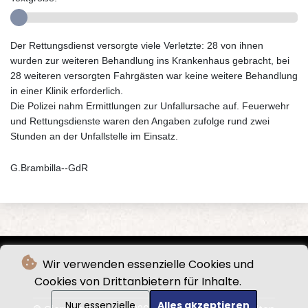
Der Rettungsdienst versorgte viele Verletzte: 28 von ihnen
wurden zur weiteren Behandlung ins Krankenhaus gebracht, bei
28 weiteren versorgten Fahrgästen war keine weitere Behandlung
in einer Klinik erforderlich.
Die Polizei nahm Ermittlungen zur Unfallursache auf. Feuerwehr
und Rettungsdienste waren den Angaben zufolge rund zwei
Stunden an der Unfallstelle im Einsatz.
G.Brambilla--GdR
Wir verwenden essenzielle Cookies und
Cookies von Drittanbietern für Inhalte.
Nur essenzielle
Alles akzeptieren