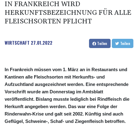
IN FRANKREICH WIRD
HERKUNFTSBEZEICHNUNG FÜR ALLE
FLEISCHSORTEN PFLICHT
WIRTSCHAFT
27.01.2022
Teilen
Teilen
In Frankreich müssen vom 1. März an in Restaurants und
Kantinen alle Fleischsorten mit Herkunfts- und
Aufzuchtland ausgezeichnet werden. Eine entsprechende
Vorschrift wurde am Donnerstag im Amtsblatt
veröffentlicht. Bislang musste lediglich bei Rindfleisch die
Herkunft angegeben werden. Das war eine Folge der
Rinderwahn-Krise und galt seit 2002. Künftig sind auch
Geflügel, Schweine-, Schaf- und Ziegenfleisch betroffen.