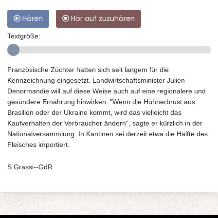
Hören
Hör auf zuzuhören
Textgröße:
Französische Züchter hatten sich seit langem für die
Kennzeichnung eingesetzt. Landwirtschaftsminister Julien
Denormandie will auf diese Weise auch auf eine regionalere und
gesündere Ernährung hinwirken. "Wenn die Hühnerbrust aus
Brasilien oder der Ukraine kommt, wird das vielleicht das
Kaufverhalten der Verbraucher ändern", sagte er kürzlich in der
Nationalversammlung. In Kantinen sei derzeit etwa die Hälfte des
Fleisches importiert.
S.Grassi--GdR