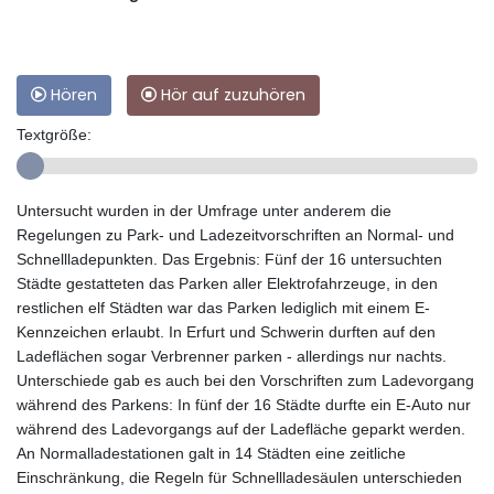
Hören
Hör auf zuzuhören
Textgröße:
Untersucht wurden in der Umfrage unter anderem die
Regelungen zu Park- und Ladezeitvorschriften an Normal- und
Schnellladepunkten. Das Ergebnis: Fünf der 16 untersuchten
Städte gestatteten das Parken aller Elektrofahrzeuge, in den
restlichen elf Städten war das Parken lediglich mit einem E-
Kennzeichen erlaubt. In Erfurt und Schwerin durften auf den
Ladeflächen sogar Verbrenner parken - allerdings nur nachts.
Unterschiede gab es auch bei den Vorschriften zum Ladevorgang
während des Parkens: In fünf der 16 Städte durfte ein E-Auto nur
während des Ladevorgangs auf der Ladefläche geparkt werden.
An Normalladestationen galt in 14 Städten eine zeitliche
Einschränkung, die Regeln für Schnellladesäulen unterschieden