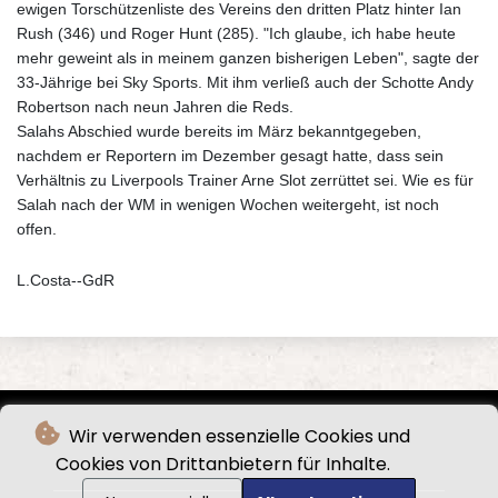
ewigen Torschützenliste des Vereins den dritten Platz hinter Ian
Rush (346) und Roger Hunt (285). "Ich glaube, ich habe heute
mehr geweint als in meinem ganzen bisherigen Leben", sagte der
33-Jährige bei Sky Sports. Mit ihm verließ auch der Schotte Andy
Robertson nach neun Jahren die Reds.
Salahs Abschied wurde bereits im März bekanntgegeben,
nachdem er Reportern im Dezember gesagt hatte, dass sein
Verhältnis zu Liverpools Trainer Arne Slot zerrüttet sei. Wie es für
Salah nach der WM in wenigen Wochen weitergeht, ist noch
offen.
L.Costa--GdR
Wir verwenden essenzielle Cookies und
Cookies von Drittanbietern für Inhalte.