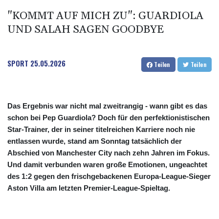
"KOMMT AUF MICH ZU": GUARDIOLA
UND SALAH SAGEN GOODBYE
SPORT
25.05.2026
Teilen
Teilen
Das Ergebnis war nicht mal zweitrangig - wann gibt es das
schon bei Pep Guardiola? Doch für den perfektionistischen
Star-Trainer, der in seiner titelreichen Karriere noch nie
entlassen wurde, stand am Sonntag tatsächlich der
Abschied von Manchester City nach zehn Jahren im Fokus.
Und damit verbunden waren große Emotionen, ungeachtet
des 1:2 gegen den frischgebackenen Europa-League-Sieger
Aston Villa am letzten Premier-League-Spieltag.