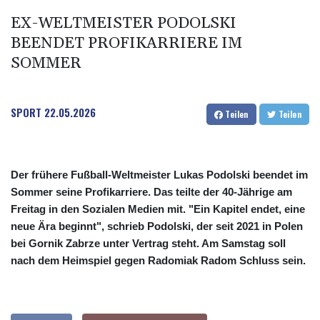
EX-WELTMEISTER PODOLSKI
BEENDET PROFIKARRIERE IM
SOMMER
SPORT
22.05.2026
Teilen
Teilen
Der frühere Fußball-Weltmeister Lukas Podolski beendet im
Sommer seine Profikarriere. Das teilte der 40-Jährige am
Freitag in den Sozialen Medien mit. "Ein Kapitel endet, eine
neue Ära beginnt", schrieb Podolski, der seit 2021 in Polen
bei Gornik Zabrze unter Vertrag steht. Am Samstag soll
nach dem Heimspiel gegen Radomiak Radom Schluss sein.