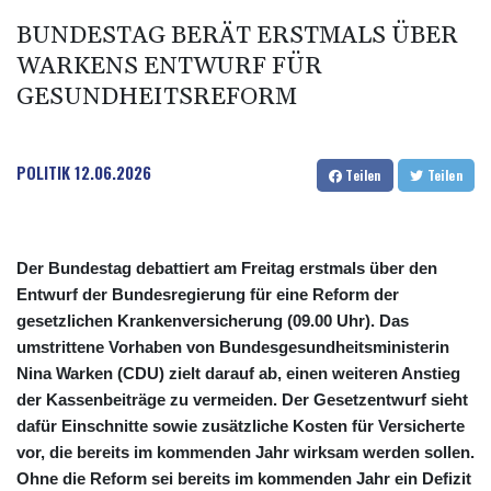
BUNDESTAG BERÄT ERSTMALS ÜBER
WARKENS ENTWURF FÜR
GESUNDHEITSREFORM
POLITIK
12.06.2026
Teilen
Teilen
Der Bundestag debattiert am Freitag erstmals über den
Entwurf der Bundesregierung für eine Reform der
gesetzlichen Krankenversicherung (09.00 Uhr). Das
umstrittene Vorhaben von Bundesgesundheitsministerin
Nina Warken (CDU) zielt darauf ab, einen weiteren Anstieg
der Kassenbeiträge zu vermeiden. Der Gesetzentwurf sieht
dafür Einschnitte sowie zusätzliche Kosten für Versicherte
vor, die bereits im kommenden Jahr wirksam werden sollen.
Ohne die Reform sei bereits im kommenden Jahr ein Defizit