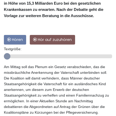
in Höhe von 15,3 Milliarden Euro bei den gesetzlichen
Krankenkassen zu erwarten. Nach der Debatte geht die
Vorlage zur weiteren Beratung in die Ausschüsse.
Hören
Hör auf zuzuhören
Textgröße:
Am Mittag soll das Plenum ein Gesetz verabschieden, das die
missbräuchliche Anerkennung der Vaterschaft unterbinden soll.
Die Koalition will damit verhindern, dass Männer deutscher
Staatsangehörigkeit die Vaterschaft für ein ausländisches Kind
anerkennen, um diesem zum Erwerb der deutschen
Staatsangehörigkeit zu verhelfen und einen Familiennachzug zu
ermöglichen. In einer Aktuellen Stunde am Nachmittag
debattieren die Abgeordneten auf Antrag der Grünen über die
Koalitionspläne zu Kürzungen bei der Pflegeversicherung.