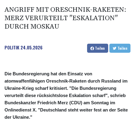
ANGRIFF MIT ORESCHNIK-RAKETEN:
MERZ VERURTEILT "ESKALATION"
DURCH MOSKAU
POLITIK
24.05.2026
Teilen
Teilen
Die Bundesregierung hat den Einsatz von
atomwaffenfähigen Oreschnik-Raketen durch Russland im
Ukraine-Krieg scharf kritisiert. "Die Bundesregierung
verurteilt diese rücksichtslose Eskalation scharf", schrieb
Bundeskanzler Friedrich Merz (CDU) am Sonntag im
Onlinedienst X. "Deutschland steht weiter fest an der Seite
der Ukraine."