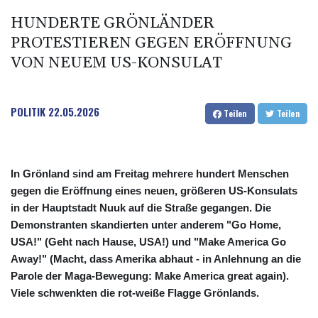
HUNDERTE GRÖNLÄNDER
PROTESTIEREN GEGEN ERÖFFNUNG
VON NEUEM US-KONSULAT
POLITIK
22.05.2026
Teilen
Teilen
In Grönland sind am Freitag mehrere hundert Menschen
gegen die Eröffnung eines neuen, größeren US-Konsulats
in der Hauptstadt Nuuk auf die Straße gegangen. Die
Demonstranten skandierten unter anderem "Go Home,
USA!" (Geht nach Hause, USA!) und "Make America Go
Away!" (Macht, dass Amerika abhaut - in Anlehnung an die
Parole der Maga-Bewegung: Make America great again).
Viele schwenkten die rot-weiße Flagge Grönlands.