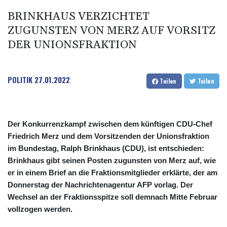
BRINKHAUS VERZICHTET
ZUGUNSTEN VON MERZ AUF VORSITZ
DER UNIONSFRAKTION
POLITIK
27.01.2022
Teilen
Teilen
Der Konkurrenzkampf zwischen dem künftigen CDU-Chef
Friedrich Merz und dem Vorsitzenden der Unionsfraktion
im Bundestag, Ralph Brinkhaus (CDU), ist entschieden:
Brinkhaus gibt seinen Posten zugunsten von Merz auf, wie
er in einem Brief an die Fraktionsmitglieder erklärte, der am
Donnerstag der Nachrichtenagentur AFP vorlag. Der
Wechsel an der Fraktionsspitze soll demnach Mitte Februar
vollzogen werden.