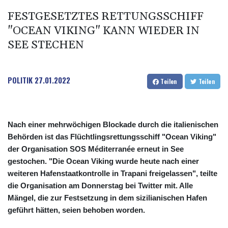
FESTGESETZTES RETTUNGSSCHIFF
"OCEAN VIKING" KANN WIEDER IN
SEE STECHEN
POLITIK
27.01.2022
Teilen
Teilen
Nach einer mehrwöchigen Blockade durch die italienischen
Behörden ist das Flüchtlingsrettungsschiff "Ocean Viking"
der Organisation SOS Méditerranée erneut in See
gestochen. "Die Ocean Viking wurde heute nach einer
weiteren Hafenstaatkontrolle in Trapani freigelassen", teilte
die Organisation am Donnerstag bei Twitter mit. Alle
Mängel, die zur Festsetzung in dem sizilianischen Hafen
geführt hätten, seien behoben worden.