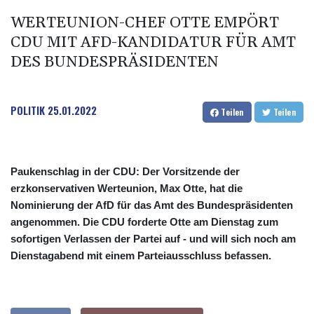
WERTEUNION-CHEF OTTE EMPÖRT
CDU MIT AFD-KANDIDATUR FÜR AMT
DES BUNDESPRÄSIDENTEN
POLITIK
25.01.2022
Teilen
Teilen
Paukenschlag in der CDU: Der Vorsitzende der
erzkonservativen Werteunion, Max Otte, hat die
Nominierung der AfD für das Amt des Bundespräsidenten
angenommen. Die CDU forderte Otte am Dienstag zum
sofortigen Verlassen der Partei auf - und will sich noch am
Dienstagabend mit einem Parteiausschluss befassen.