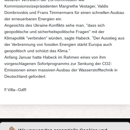
Kommissionsvizepräsidenten Margrethe Vestager, Valdis
Dombrovskis und Frans Timmermans für einen schnellen Ausbau
der erneuerbaren Energien ein.
Angesichts des Ukraine-Konflikts sehe man, "dass sich
geopolitische und sicherheitspolitische Fragen" mit der
Klimapolitik "verbinden" würden, sagte Habeck. "Der Ausstieg aus
der Verbrennung von fossilen Energien stärkt Europa auch
geopolitisch und schützt das Klima."
Anfang Januar hatte Habeck im Rahmen eines von ihm
vorgeschlagenen Sofortprogramms zur Senkung der CO2-
Emissionen einen massiven Ausbau der Wasserstofftechnik in
Deutschland gefordert.
F.Villa--GdR