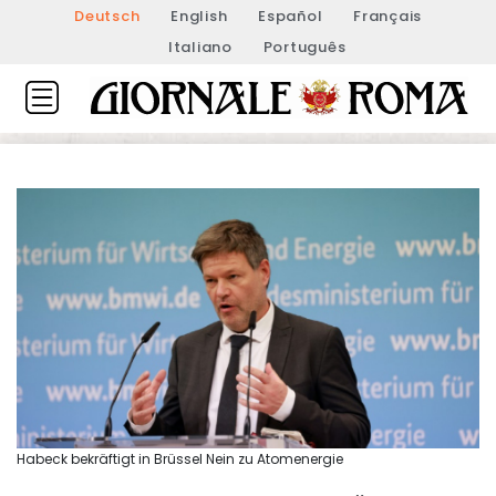
Deutsch
English
Español
Français
Italiano
Português
Habeck bekräftigt in Brüssel Nein zu Atomenergie