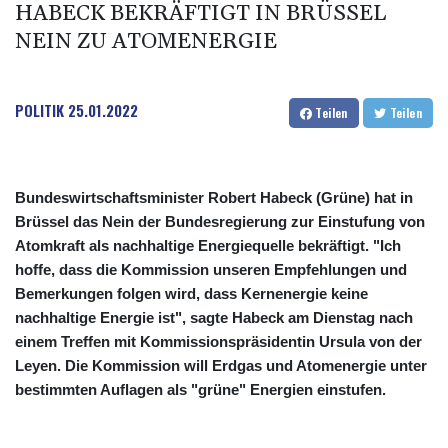
HABECK BEKRÄFTIGT IN BRÜSSEL
NEIN ZU ATOMENERGIE
POLITIK
25.01.2022
Teilen
Teilen
Bundeswirtschaftsminister Robert Habeck (Grüne) hat in
Brüssel das Nein der Bundesregierung zur Einstufung von
Atomkraft als nachhaltige Energiequelle bekräftigt. "Ich
hoffe, dass die Kommission unseren Empfehlungen und
Bemerkungen folgen wird, dass Kernenergie keine
nachhaltige Energie ist", sagte Habeck am Dienstag nach
einem Treffen mit Kommissionspräsidentin Ursula von der
Leyen. Die Kommission will Erdgas und Atomenergie unter
bestimmten Auflagen als "grüne" Energien einstufen.