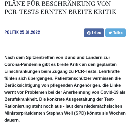
PLÄNE FÜR BESCHRÄNKUNG VON
PCR-TESTS ERNTEN BREITE KRITIK
POLITIK
25.01.2022
Teilen
Teilen
Nach dem Spitzentreffen von Bund und Ländern zur
Corona-Pandemie gibt es breite Kritik an den geplanten
Einschränkungen beim Zugang zu PCR-Tests. Lehrkräfte
fühlen sich übergangen, Patientenschützer vermissen die
Berücksichtigung von pflegenden Angehörigen, die Linke
warnt vor Problemen bei der Anerkennung von Covid-19 als
Berufskrankheit. Die konkrete Ausgestaltung der Test-
Rationierung steht noch aus - laut dem niedersächsischen
Ministerpräsidenten Stephan Weil (SPD) könnte sie Wochen
dauern.