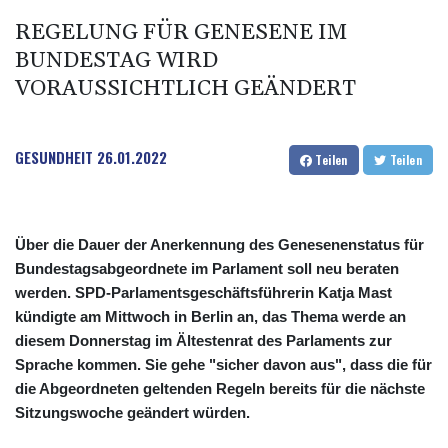
REGELUNG FÜR GENESENE IM
BUNDESTAG WIRD
VORAUSSICHTLICH GEÄNDERT
GESUNDHEIT
26.01.2022
Teilen
Teilen
Über die Dauer der Anerkennung des Genesenenstatus für
Bundestagsabgeordnete im Parlament soll neu beraten
werden. SPD-Parlamentsgeschäftsführerin Katja Mast
kündigte am Mittwoch in Berlin an, das Thema werde an
diesem Donnerstag im Ältestenrat des Parlaments zur
Sprache kommen. Sie gehe "sicher davon aus", dass die für
die Abgeordneten geltenden Regeln bereits für die nächste
Sitzungswoche geändert würden.