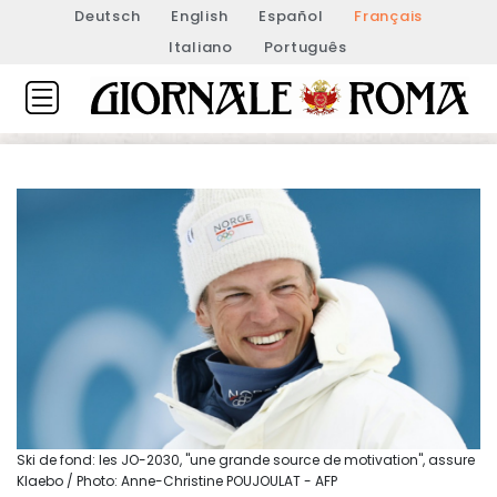
Deutsch
English
Español
Français
Italiano
Português
Ski de fond: les JO-2030, "une grande source de motivation", assure
Klaebo / Photo: Anne-Christine POUJOULAT - AFP