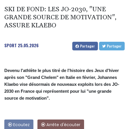
SKI DE FOND: LES JO-2030, "UNE
GRANDE SOURCE DE MOTIVATION",
ASSURE KLAEBO
SPORT
25.05.2026
Partager
Partager
Devenu l'athlète le plus titré de l'histoire des Jeux d'hiver
après son "Grand Chelem" en Italie en février, Johannes
Klaebo vise désormais de nouveaux exploits lors des JO-
2030 en France qui représentent pour lui "une grande
source de motivation".
Ecoutez
Arrête d'écouter