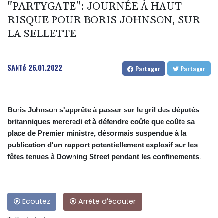
"PARTYGATE": JOURNÉE À HAUT
RISQUE POUR BORIS JOHNSON, SUR
LA SELLETTE
SANTé
26.01.2022
Partager
Partager
Boris Johnson s'apprête à passer sur le gril des députés
britanniques mercredi et à défendre coûte que coûte sa
place de Premier ministre, désormais suspendue à la
publication d'un rapport potentiellement explosif sur les
fêtes tenues à Downing Street pendant les confinements.
Ecoutez
Arrête d'écouter