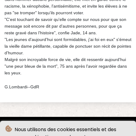
racisme, la xénophobie, l'antisémitisme, et invite les élèves à ne
pas "se tromper" lorsqu'ils pourront voter.
"C'est touchant de savoir qu'elle compte sur nous pour que son
message soit encore dit par d'autres personnes, pour que ça
reste gravé dans l'histoire", confie Jade, 14 ans.
"Les jeunes d'aujourd'hui sont formidables, j'ai foi en eux" s'émeut
la vieille dame pétillante, capable de ponctuer son récit de pointes
d'humour.
Malgré son incroyable force de vie, elle dit ressentir aujourd'hui
"une peur bleue de la mort", 75 ans après l'avoir regardée dans
les yeux.
G.Lombardi--GdR
Nous utilisons des cookies essentiels et des