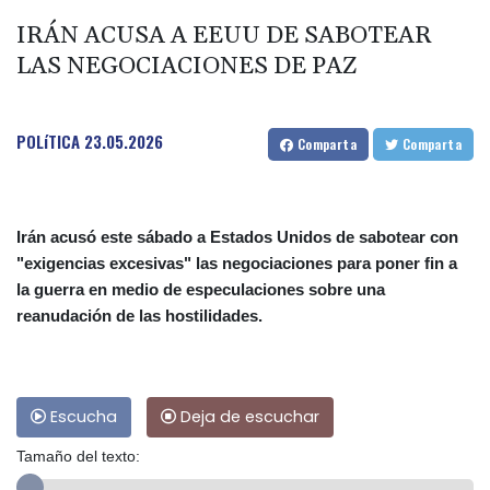
IRÁN ACUSA A EEUU DE SABOTEAR
LAS NEGOCIACIONES DE PAZ
POLíTICA
23.05.2026
Comparta
Comparta
Irán acusó este sábado a Estados Unidos de sabotear con
"exigencias excesivas" las negociaciones para poner fin a
la guerra en medio de especulaciones sobre una
reanudación de las hostilidades.
Escucha
Deja de escuchar
Tamaño del texto: