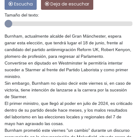
Escucha
Deja de escuchar
Tamaño del texto:
Burnham, actualmente alcalde del Gran Mánchester, espera
ganar esta elección, que tendrá lugar el 18 de junio, frente al
candidato del partido antiinmigración Reform UK, Robert Kenyon,
plomero de profesión, para regresar al Parlamento.
Convertirse en diputado en Westminster le permitiría intentar
suceder a Starmer al frente del Partido Laborista y como primer
ministro.
Sin embargo, Burnham no quiso decir este viernes si, en caso de
victoria, tiene intención de lanzarse a la carrera por la sucesión
de Starmer.
El primer ministro, que llegó al poder en julio de 2024, es criticado
dentro de su partido desde hace meses, y los malos resultados
del laborismo en las elecciones locales y regionales del 7 de
mayo han agravado las cosas.
Burnham prometió este viernes "un cambio" durante un discurso