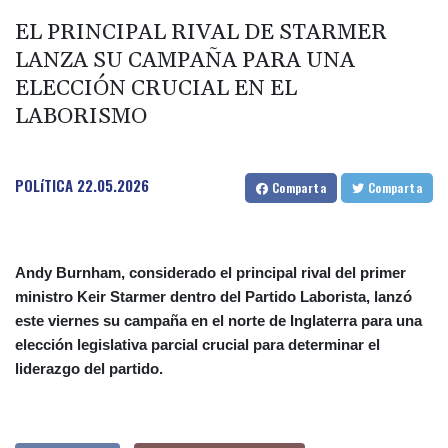
EL PRINCIPAL RIVAL DE STARMER
LANZA SU CAMPAÑA PARA UNA
ELECCIÓN CRUCIAL EN EL
LABORISMO
POLíTICA
22.05.2026
Comparta
Comparta
Andy Burnham, considerado el principal rival del primer
ministro Keir Starmer dentro del Partido Laborista, lanzó
este viernes su campaña en el norte de Inglaterra para una
elección legislativa parcial crucial para determinar el
liderazgo del partido.