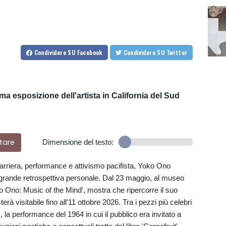
Condividere
SU Facebook
Condividere
SU Twitter
ma esposizione dell'artista in California del Sud
tare
Dimensione del testo:
carriera, performance e attivismo pacifista, Yoko Ono
grande retrospettiva personale. Dal 23 maggio, al museo
Ono: Music of the Mind', mostra che ripercorre il suo
rà visitabile fino all'11 ottobre 2026. Tra i pezzi più celebri
, la performance del 1964 in cui il pubblico era invitato a