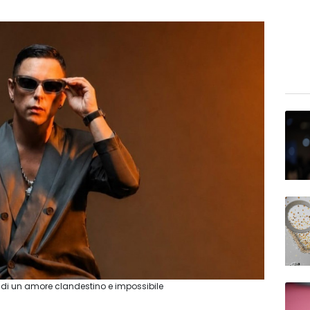
a di un amore clandestino e impossibile