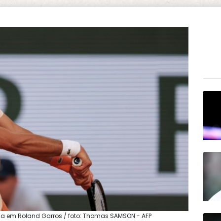
ia em Roland Garros / foto: Thomas SAMSON - AFP