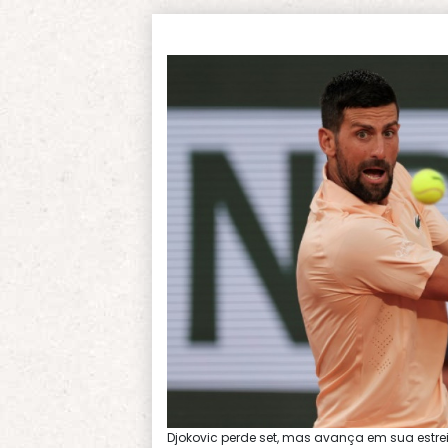
Djokovic perde set, mas avança em sua estre