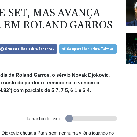
E SET, MAS AVANÇA
A EM ROLAND GARROS
Compartilhar
sobre Facebook
Compartilhar
sobre Twitter
dia de Roland Garros, o sérvio Novak Djokovic,
susto de perder o primeiro set e venceu o
83º) com parciais de 5-7, 7-5, 6-1 e 6-4.
Tamanho do texto:
, Djokovic chega a Paris sem nenhuma vitória jogando no