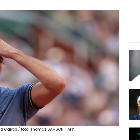
and Garros / foto: Thomas SAMSON - AFP