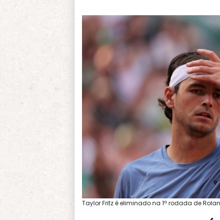
Taylor Fritz é eliminado na 1ª rodada de Rol