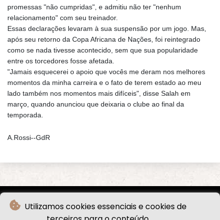
promessas "não cumpridas", e admitiu não ter "nenhum
relacionamento" com seu treinador.
Essas declarações levaram à sua suspensão por um jogo. Mas,
após seu retorno da Copa Africana de Nações, foi reintegrado
como se nada tivesse acontecido, sem que sua popularidade
entre os torcedores fosse afetada.
"Jamais esquecerei o apoio que vocês me deram nos melhores
momentos da minha carreira e o fato de terem estado ao meu
lado também nos momentos mais difíceis", disse Salah em
março, quando anunciou que deixaria o clube ao final da
temporada.
A.Rossi--GdR
Utilizamos cookies essenciais e cookies de
terceiros para o conteúdo.