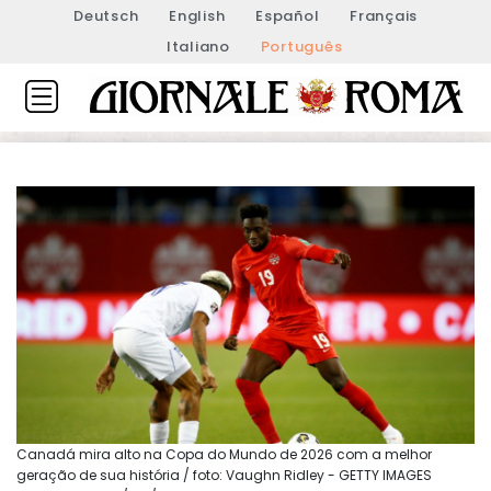
Deutsch
English
Español
Français
Italiano
Português
Canadá mira alto na Copa do Mundo de 2026 com a melhor
geração de sua história / foto: Vaughn Ridley - GETTY IMAGES