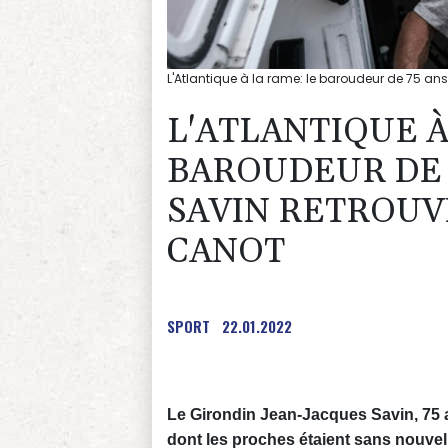
L'Atlantique à la rame: le baroudeur de 75 
L'ATLANTIQUE À
BAROUDEUR DE 
SAVIN RETROUV
CANOT
SPORT
22.01.2022
Le Girondin Jean-Jacques Savin, 75 ans
dont les proches étaient sans nouvel