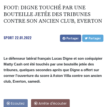
FOOT: DIGNE TOUCHÉ PAR UNE
BOUTEILLE JETÉE DES TRIBUNES
CONTRE SON ANCIEN CLUB, EVERTON
SPORT
22.01.2022
Partager
Partager
Le défenseur latéral français Lucas Digne et son coéquipier
Matty Cash ont été touchés par une bouteille jetée des
tribunes, quelques secondes après que Digne a offert sur
corner l'ouverture du score à Aston Villa contre son ancien
club, Everton, samedi.
Ecoutez
Arrête d'écouter