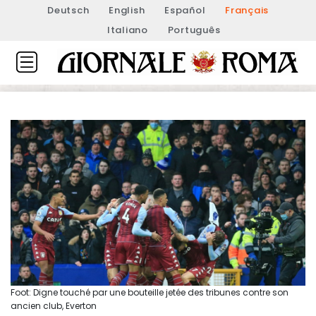
Deutsch
English
Español
Français
Italiano
Português
Foot: Digne touché par une bouteille jetée des tribunes contre son
ancien club, Everton