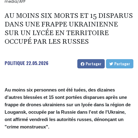
media/AFP
AU MOINS SIX MORTS ET 15 DISPARUS
DANS UNE FRAPPE UKRAINIENNE
SUR UN LYCÉE EN TERRITOIRE
OCCUPÉ PAR LES RUSSES
POLITIQUE
22.05.2026
Partager
Partager
Au moins six personnes ont été tuées, des dizaines
d'autres blessées et 15 sont portées disparues après une
frappe de drones ukrainiens sur un lycée dans la région de
Lougansk, occupée par la Russie dans l'est de l'Ukraine,
ont affirmé vendredi les autorités russes, dénonçant un
"crime monstrueux".