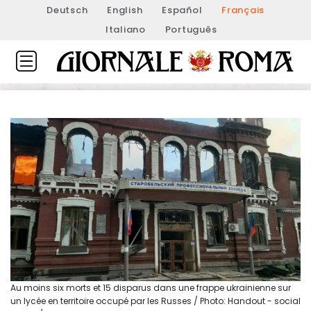
Deutsch
English
Español
Français
Italiano
Português
Au moins six morts et 15 disparus dans une frappe ukrainienne sur
un lycée en territoire occupé par les Russes / Photo: Handout - social