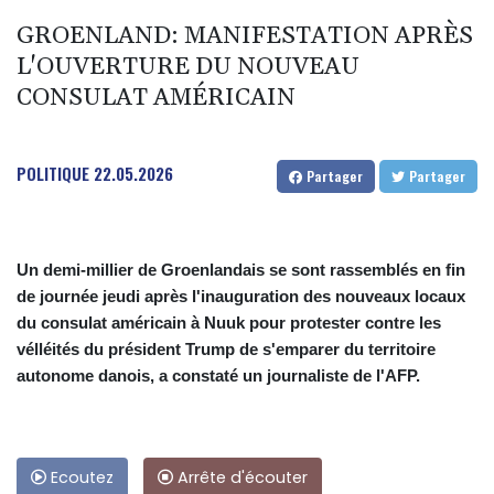
GROENLAND: MANIFESTATION APRÈS
L'OUVERTURE DU NOUVEAU
CONSULAT AMÉRICAIN
POLITIQUE
22.05.2026
Partager
Partager
Un demi-millier de Groenlandais se sont rassemblés en fin
de journée jeudi après l'inauguration des nouveaux locaux
du consulat américain à Nuuk pour protester contre les
vélléités du président Trump de s'emparer du territoire
autonome danois, a constaté un journaliste de l'AFP.
Ecoutez
Arrête d'écouter