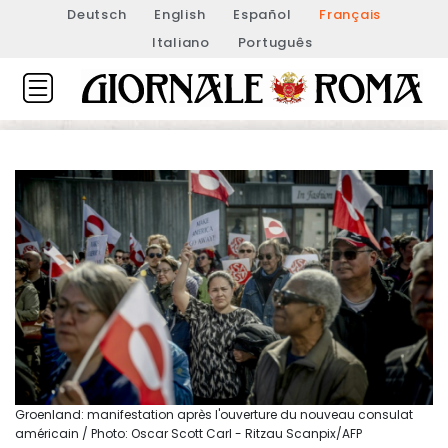
Deutsch
English
Español
Français
Italiano
Português
Groenland: manifestation après l'ouverture du nouveau consulat
américain / Photo: Oscar Scott Carl - Ritzau Scanpix/AFP