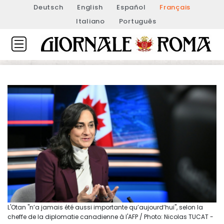
Deutsch
English
Español
Français
Italiano
Português
L'Otan "n’a jamais été aussi importante qu’aujourd’hui", selon la
cheffe de la diplomatie canadienne à l'AFP / Photo: Nicolas TUCAT -