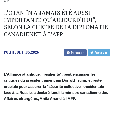
AFP
L'OTAN "N’A JAMAIS ÉTÉ AUSSI
IMPORTANTE QU’AUJOURD’HUI",
SELON LA CHEFFE DE LA DIPLOMATIE
CANADIENNE À L'AFP
POLITIQUE
11.05.2026
Partager
Partager
L’Alliance atlantique, "résiliente", peut encaisser les
critiques du président américain Donald Trump et reste
cruciale pour assurer la "sécurité collective" occidentale
face à la Russie, a déclaré lundi la ministre canadienne des
Affaires étrangères, Anita Anand à l'AFP.