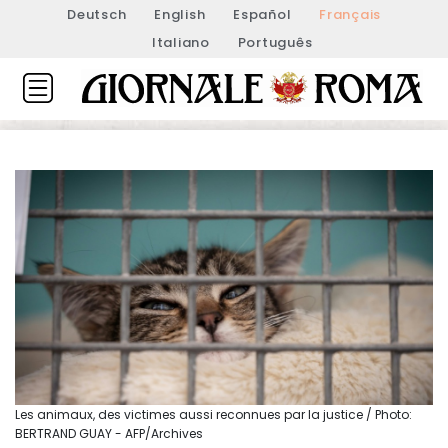
Deutsch
English
Español
Français
Italiano
Português
Les animaux, des victimes aussi reconnues par la justice / Photo:
BERTRAND GUAY - AFP/Archives