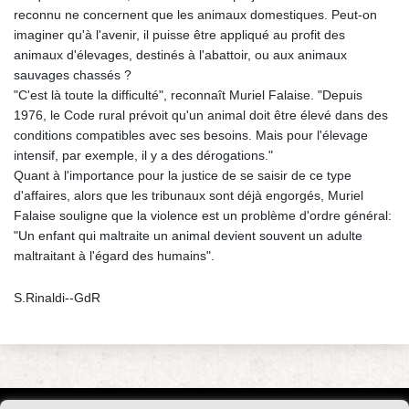
reconnu ne concernent que les animaux domestiques. Peut-on
imaginer qu'à l'avenir, il puisse être appliqué au profit des
animaux d'élevages, destinés à l'abattoir, ou aux animaux
sauvages chassés ?
"C'est là toute la difficulté", reconnaît Muriel Falaise. "Depuis
1976, le Code rural prévoit qu'un animal doit être élevé dans des
conditions compatibles avec ses besoins. Mais pour l'élevage
intensif, par exemple, il y a des dérogations."
Quant à l'importance pour la justice de se saisir de ce type
d'affaires, alors que les tribunaux sont déjà engorgés, Muriel
Falaise souligne que la violence est un problème d'ordre général:
"Un enfant qui maltraite un animal devient souvent un adulte
maltraitant à l'égard des humains".
S.Rinaldi--GdR