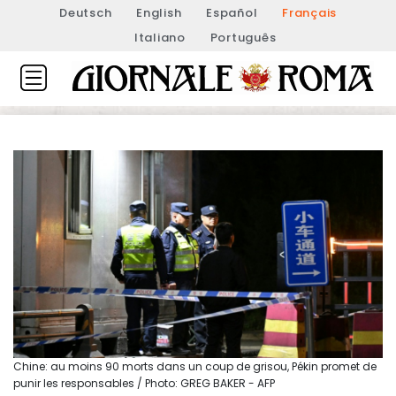
Deutsch
English
Español
Français
Italiano
Português
Chine: au moins 90 morts dans un coup de grisou, Pékin promet de
punir les responsables / Photo: GREG BAKER - AFP