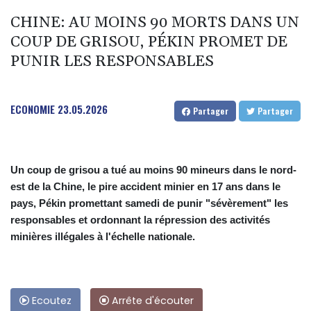
CHINE: AU MOINS 90 MORTS DANS UN
COUP DE GRISOU, PÉKIN PROMET DE
PUNIR LES RESPONSABLES
ECONOMIE
23.05.2026
Partager
Partager
Un coup de grisou a tué au moins 90 mineurs dans le nord-
est de la Chine, le pire accident minier en 17 ans dans le
pays, Pékin promettant samedi de punir "sévèrement" les
responsables et ordonnant la répression des activités
minières illégales à l'échelle nationale.
Ecoutez
Arrête d'écouter