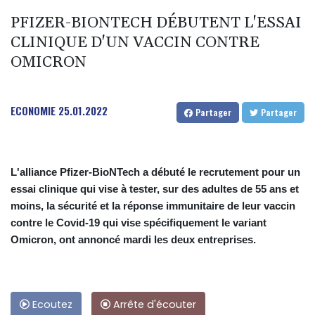
PFIZER-BIONTECH DÉBUTENT L'ESSAI
CLINIQUE D'UN VACCIN CONTRE
OMICRON
ECONOMIE
25.01.2022
Partager
Partager
L'alliance Pfizer-BioNTech a débuté le recrutement pour un
essai clinique qui vise à tester, sur des adultes de 55 ans et
moins, la sécurité et la réponse immunitaire de leur vaccin
contre le Covid-19 qui vise spécifiquement le variant
Omicron, ont annoncé mardi les deux entreprises.
Ecoutez
Arrête d'écouter