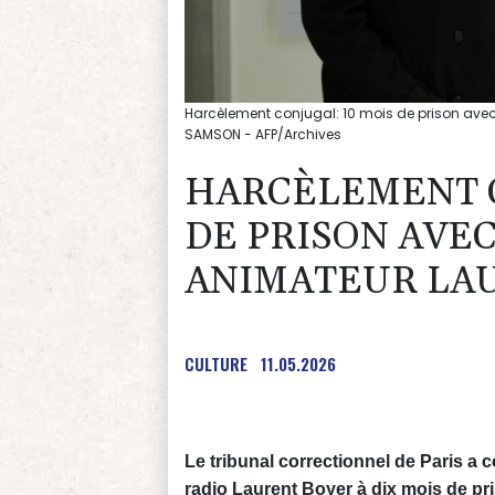
Harcèlement conjugal: 10 mois de prison avec
SAMSON - AFP/Archives
HARCÈLEMENT C
DE PRISON AVEC
ANIMATEUR LA
CULTURE
11.05.2026
Le tribunal correctionnel de Paris a 
radio Laurent Boyer à dix mois de pr