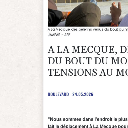
A La Mecque, des pèlerins venus du bout du m
JAAFAR - AFP
A LA MECQUE, D
DU BOUT DU MO
TENSIONS AU M
BOULEVARD
24.05.2026
"Nous sommes dans l'endroit le plus
fait le déplacement à La Mecque pour 