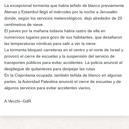
La excepcional tormenta que había teñido de blanco previamente
Atenas y Estambul llegó el miércoles por la noche a Jerusalén
donde, según los servicios meteorológicos, dejó alrededor de 20
centímetros de nieve.
El jueves por la mañana todavía había rastro de ella en
numerosos lugares para gozo de sus habitantes, que desafiaron
las temperaturas nórdicas para salir a ver la nieve.
La tormenta bloqueó carreteras en el centro y el norte de Israel y
provocó el cierre de escuelas y la suspensión del servicio de
transportes públicos para evitar accidentes. La policía anunció el
despliegue de quitanieves para despejar las rutas.
En la Cisjordania ocupada, también teñida de blanco en algunas
partes, la Autoridad Palestina anunció el cierre de escuelas y de
algunos servicios para evitar accidentes viarios.
A.Vecchi--GdR