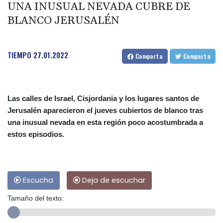
UNA INUSUAL NEVADA CUBRE DE
BLANCO JERUSALÉN
TIEMPO
27.01.2022
Comparta
Comparta
Las calles de Israel, Cisjordania y los lugares santos de
Jerusalén aparecieron el jueves cubiertos de blanco tras
una inusual nevada en esta región poco acostumbrada a
estos episodios.
Escucha
Deja de escuchar
Tamaño del texto: