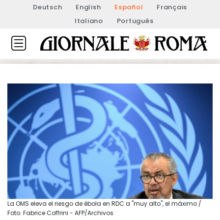
Deutsch
English
Español
Français
Italiano
Português
La OMS eleva el riesgo de ébola en RDC a "muy alto", el máximo /
Foto: Fabrice Coffrini - AFP/Archivos