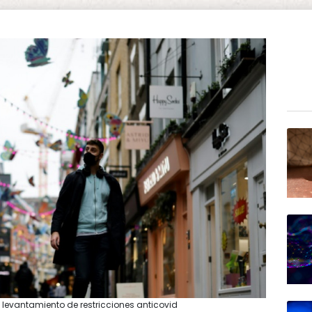
 levantamiento de restricciones anticovid