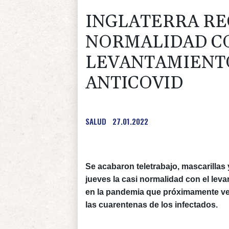
INGLATERRA RE
NORMALIDAD C
LEVANTAMIENTO
ANTICOVID
SALUD
27.01.2022
Se acabaron teletrabajo, mascarillas 
jueves la casi normalidad con el leva
en la pandemia que próximamente verá
las cuarentenas de los infectados.