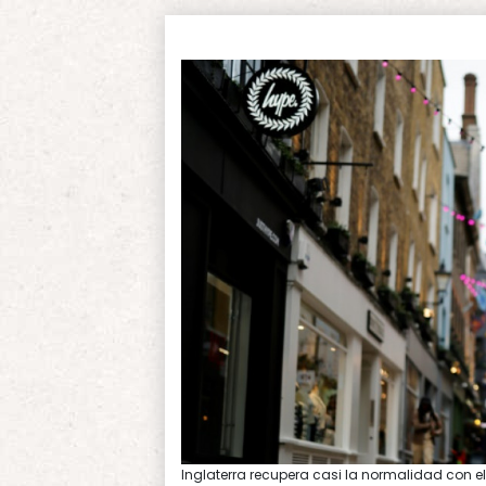
Inglaterra recupera casi la normalidad con el