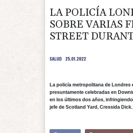
LA POLICÍA LON
SOBRE VARIAS 
STREET DURAN
SALUD
25.01.2022
La policía metropolitana de Londres 
presuntamente celebradas en Downin
en los últimos dos años, infringiendo
jefe de Scotland Yard, Cressida Dick.