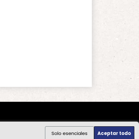
Solo esenciales
Aceptar todo