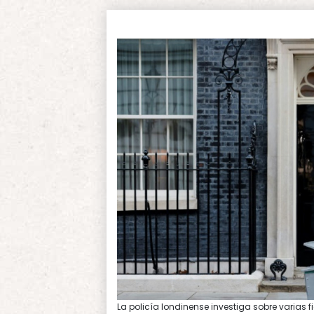
La policía londinense investiga sobre varias 