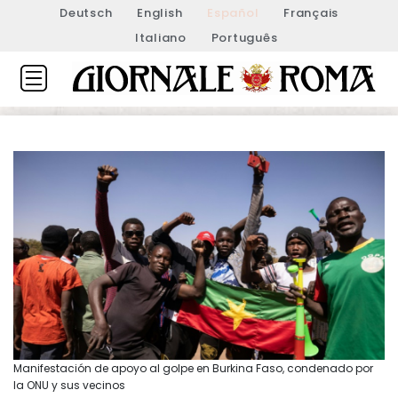
Deutsch
English
Español
Français
Italiano
Português
Manifestación de apoyo al golpe en Burkina Faso, condenado por
la ONU y sus vecinos