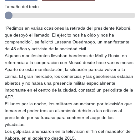
Tamaño del texto:
"Pedimos en varias ocasiones la retirada del presidente Kaboré,
que desoyó el llamado. El ejército nos ha oído y nos ha
comprendido", se felicitó Lassane Ouedraogo, un manifestante
de 43 años y activista de la sociedad civil.
Algunos manifestantes llevaban banderas de Malí y Rusia, en
referencia a la cooperación con Moscú desde hace varios meses.
Aparte de esta manifestación, la situación parecía volver a la
calma. El gran mercado, los comercios y las gasolineras estaban
abiertos y no había una presencia militar especialmente
importante en el centro de la ciudad, constató un periodista de la
AFP.
El lunes por la noche, los militares anunciaron por televisión que
tomaron el poder tras un alzamiento debido a las críticas al
presidente por su fracaso para contener el auge de los
yihadistas.
Los golpistas anunciaron en la televisión el "fin del mandato" de
Kaboré, en el gobierno desde 2015.