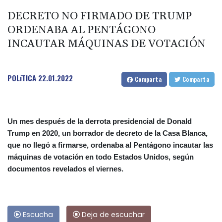
DECRETO NO FIRMADO DE TRUMP
ORDENABA AL PENTÁGONO
INCAUTAR MÁQUINAS DE VOTACIÓN
POLíTICA
22.01.2022
Comparta
Comparta
Un mes después de la derrota presidencial de Donald
Trump en 2020, un borrador de decreto de la Casa Blanca,
que no llegó a firmarse, ordenaba al Pentágono incautar las
máquinas de votación en todo Estados Unidos, según
documentos revelados el viernes.
Escucha
Deja de escuchar