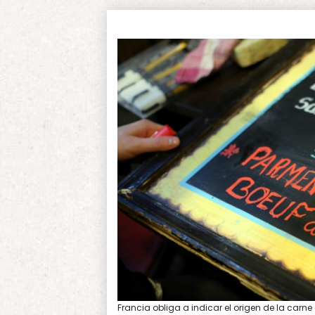
Francia obliga a indicar el origen de la carne