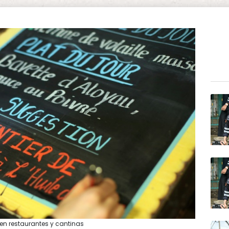
 en restaurantes y cantinas