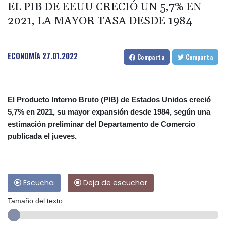
EL PIB DE EEUU CRECIÓ UN 5,7% EN
2021, LA MAYOR TASA DESDE 1984
ECONOMíA
27.01.2022
Comparta
Comparta
El Producto Interno Bruto (PIB) de Estados Unidos creció
5,7% en 2021, su mayor expansión desde 1984, según una
estimación preliminar del Departamento de Comercio
publicada el jueves.
Escucha
Deja de escuchar
Tamaño del texto: