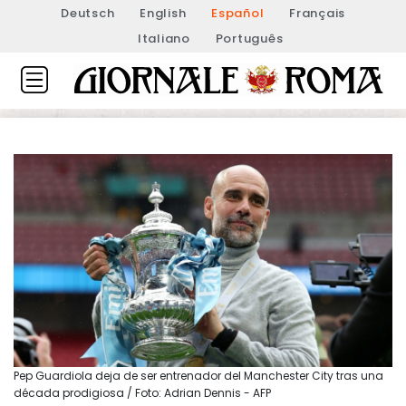
Deutsch
English
Español
Français
Italiano
Português
Pep Guardiola deja de ser entrenador del Manchester City tras una
década prodigiosa / Foto: Adrian Dennis - AFP