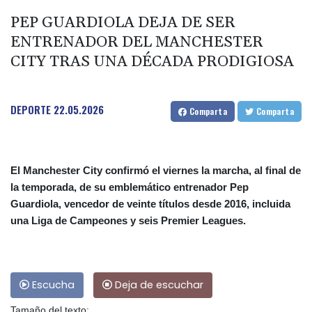
PEP GUARDIOLA DEJA DE SER
ENTRENADOR DEL MANCHESTER
CITY TRAS UNA DÉCADA PRODIGIOSA
DEPORTE
22.05.2026
Comparta
Comparta
El Manchester City confirmó el viernes la marcha, al final de
la temporada, de su emblemático entrenador Pep
Guardiola, vencedor de veinte títulos desde 2016, incluida
una Liga de Campeones y seis Premier Leagues.
Escucha
Deja de escuchar
Tamaño del texto: