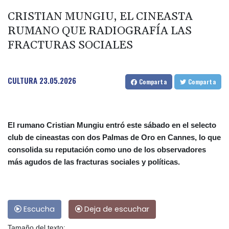
CRISTIAN MUNGIU, EL CINEASTA
RUMANO QUE RADIOGRAFÍA LAS
FRACTURAS SOCIALES
CULTURA
23.05.2026
Comparta
Comparta
El rumano Cristian Mungiu entró este sábado en el selecto
club de cineastas con dos Palmas de Oro en Cannes, lo que
consolida su reputación como uno de los observadores
más agudos de las fracturas sociales y políticas.
Escucha
Deja de escuchar
Tamaño del texto: