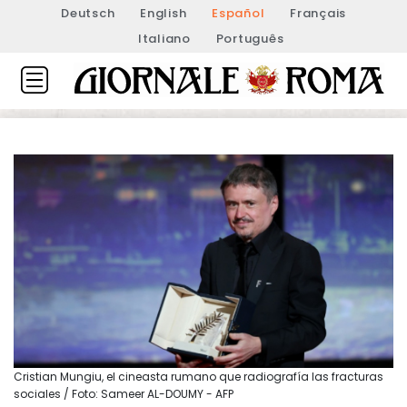
Deutsch
English
Español
Français
Italiano
Português
Cristian Mungiu, el cineasta rumano que radiografía las fracturas
sociales / Foto: Sameer AL-DOUMY - AFP