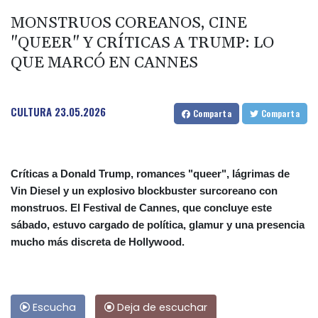
MONSTRUOS COREANOS, CINE
"QUEER" Y CRÍTICAS A TRUMP: LO
QUE MARCÓ EN CANNES
CULTURA
23.05.2026
Comparta
Comparta
Críticas a Donald Trump, romances "queer", lágrimas de
Vin Diesel y un explosivo blockbuster surcoreano con
monstruos. El Festival de Cannes, que concluye este
sábado, estuvo cargado de política, glamur y una presencia
mucho más discreta de Hollywood.
Escucha
Deja de escuchar