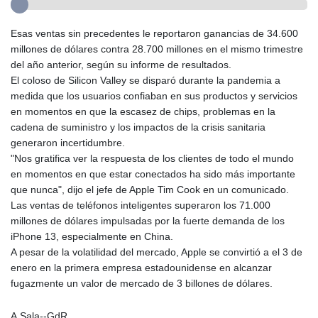
Esas ventas sin precedentes le reportaron ganancias de 34.600
millones de dólares contra 28.700 millones en el mismo trimestre
del año anterior, según su informe de resultados.
El coloso de Silicon Valley se disparó durante la pandemia a
medida que los usuarios confiaban en sus productos y servicios
en momentos en que la escasez de chips, problemas en la
cadena de suministro y los impactos de la crisis sanitaria
generaron incertidumbre.
"Nos gratifica ver la respuesta de los clientes de todo el mundo
en momentos en que estar conectados ha sido más importante
que nunca", dijo el jefe de Apple Tim Cook en un comunicado.
Las ventas de teléfonos inteligentes superaron los 71.000
millones de dólares impulsadas por la fuerte demanda de los
iPhone 13, especialmente en China.
A pesar de la volatilidad del mercado, Apple se convirtió a el 3 de
enero en la primera empresa estadounidense en alcanzar
fugazmente un valor de mercado de 3 billones de dólares.
A.Sala--GdR