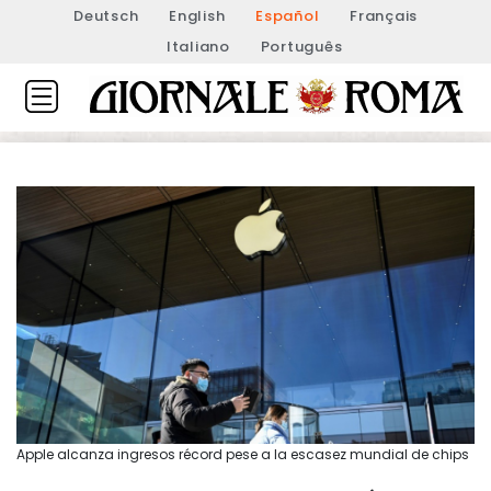
Deutsch
English
Español
Français
Italiano
Português
Apple alcanza ingresos récord pese a la escasez mundial de chips