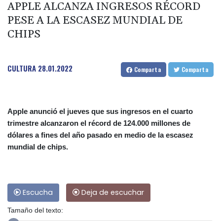
APPLE ALCANZA INGRESOS RÉCORD
PESE A LA ESCASEZ MUNDIAL DE
CHIPS
CULTURA
28.01.2022
Comparta
Comparta
Apple anunció el jueves que sus ingresos en el cuarto
trimestre alcanzaron el récord de 124.000 millones de
dólares a fines del año pasado en medio de la escasez
mundial de chips.
Escucha
Deja de escuchar
Tamaño del texto: