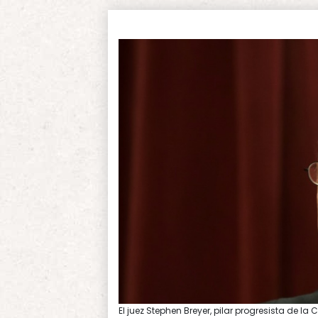
El juez Stephen Breyer, pilar progresista de l