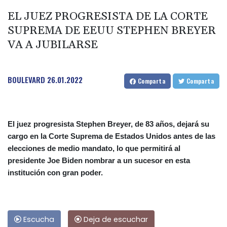
EL JUEZ PROGRESISTA DE LA CORTE
SUPREMA DE EEUU STEPHEN BREYER
VA A JUBILARSE
BOULEVARD
26.01.2022
Comparta
Comparta
El juez progresista Stephen Breyer, de 83 años, dejará su
cargo en la Corte Suprema de Estados Unidos antes de las
elecciones de medio mandato, lo que permitirá al
presidente Joe Biden nombrar a un sucesor en esta
institución con gran poder.
Escucha
Deja de escuchar